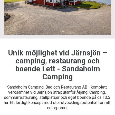
Unik möjlighet vid Järnsjön –
camping, restaurang och
boende i ett - Sandaholm
Camping
Sandaholm Camping, Bad och Restaurang AB– komplett 
verksamhet vid Järnsjön strax utanför Årjäng. Camping, 
sommarrestaurang, ställplatser och eget boende på ca 10,5 
ha. Ett färdigt koncept med stor utvecklingspotential för rätt 
entreprenör.