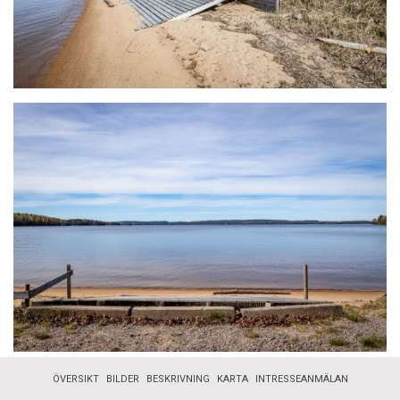
ÖVERSIKT
BILDER
BESKRIVNING
KARTA
INTRESSEANMÄLAN