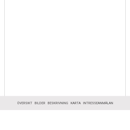
ÖVERSIKT
BILDER
BESKRIVNING
KARTA
INTRESSEANMÄLAN