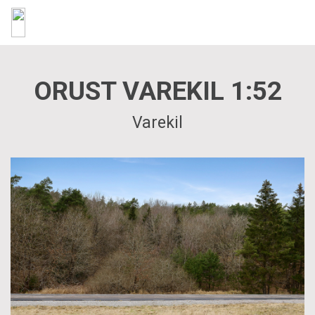
ORUST VAREKIL 1:52
Varekil