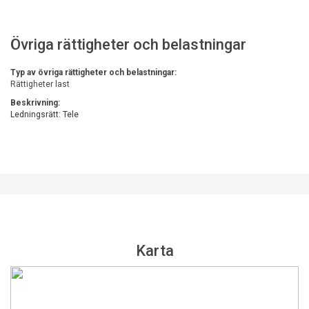
Övriga rättigheter och belastningar
Typ av övriga rättigheter och belastningar:
Rättigheter last
Beskrivning:
Ledningsrätt: Tele
Karta