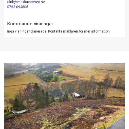
ulrik@maklarnaivast.se
0763-094808
Kommande visningar
Inga visningar planerade. Kontakta mäklaren för mer information.