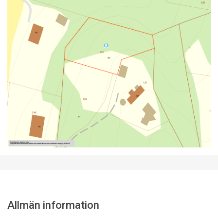
Allmän information