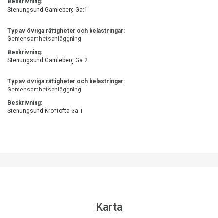
Beskrivning:
Stenungsund Gamleberg Ga:1
Typ av övriga rättigheter och belastningar:
Gemensamhetsanläggning
Beskrivning:
Stenungsund Gamleberg Ga:2
Typ av övriga rättigheter och belastningar:
Gemensamhetsanläggning
Beskrivning:
Stenungsund Krontofta Ga:1
Karta