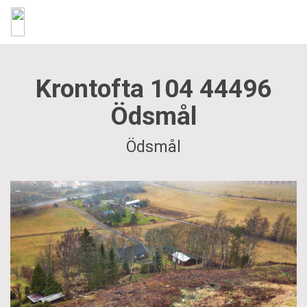
Krontofta 104 44496
Ödsmål
Ödsmål