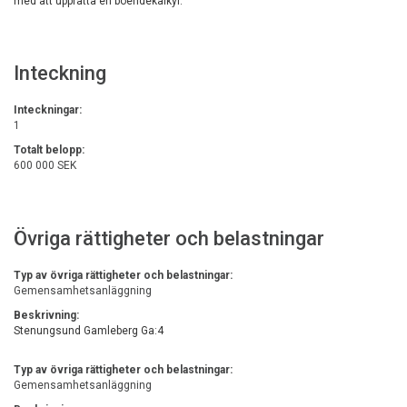
med att upprätta en boendekalkyl.
Inteckning
Inteckningar:
1
Totalt belopp:
600 000 SEK
Övriga rättigheter och belastningar
Typ av övriga rättigheter och belastningar:
Gemensamhetsanläggning
Beskrivning:
Stenungsund Gamleberg Ga:4
Typ av övriga rättigheter och belastningar:
Gemensamhetsanläggning