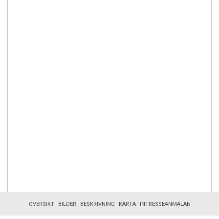
ÖVERSIKT
BILDER
BESKRIVNING
KARTA
INTRESSEANMÄLAN