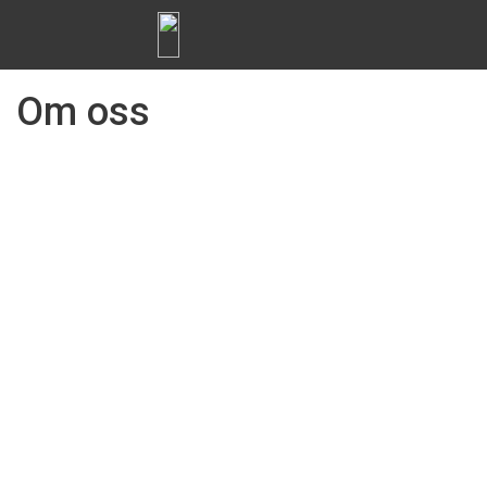
Om oss